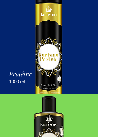
Protéine
1000 ml