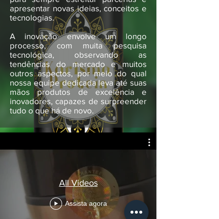
apresentar novas ideias, conceitos e
tecnologias.
A inovação envolve um longo
processo, com muita pesquisa
tecnológica, observando as
tendências do mercado e muitos
outros aspectos, por meio do qual
nossa equipe dedicada leva até suas
mãos produtos de excelência e
inovadores, capazes de surpreender
tudo o que há de novo.
All Videos
Assista agora